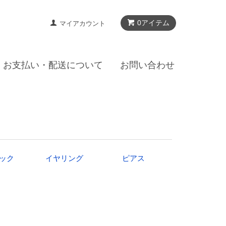
0アイテム
マイアカウント
お支払い・配送について
お問い合わせ
ック
イヤリング
ピアス