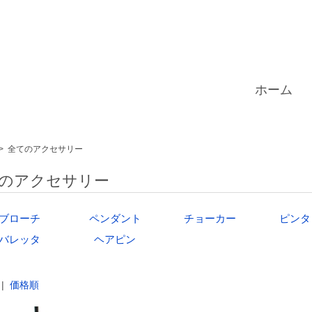
ホーム
>
全てのアクセサリー
のアクセサリー
ブローチ
ペンダント
チョーカー
ピンタ
バレッタ
ヘアピン
|
価格順