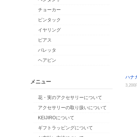
チョーカー
ピンタック
イヤリング
ピアス
バレッタ
ヘアピン
ハナ
メニュー
3,20
花・実のアクセサリーについて
アクセサリーの取り扱いについて
KEIJIROについて
ギフトラッピングについて