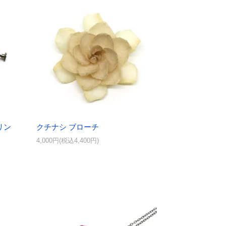
リン
クチナシ ブローチ
4,000円(税込4,400円)