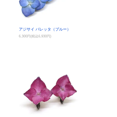
アジサイ バレッタ（ブルー）
6,300円(税込6,930円)