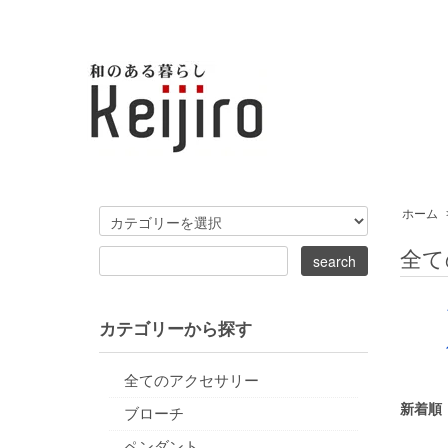
ホーム
全て
カテゴリーから探す
全てのアクセサリー
新着順
ブローチ
ペンダント