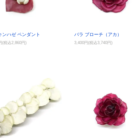
キンハゼ ペンダント
バラ ブローチ（アカ）
0円(税込2,860円)
3,400円(税込3,740円)