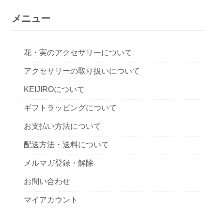
メニュー
花・実のアクセサリーについて
アクセサリーの取り扱いについて
KEIJIROについて
ギフトラッピングについて
お支払い方法について
配送方法・送料について
メルマガ登録・解除
お問い合わせ
マイアカウント