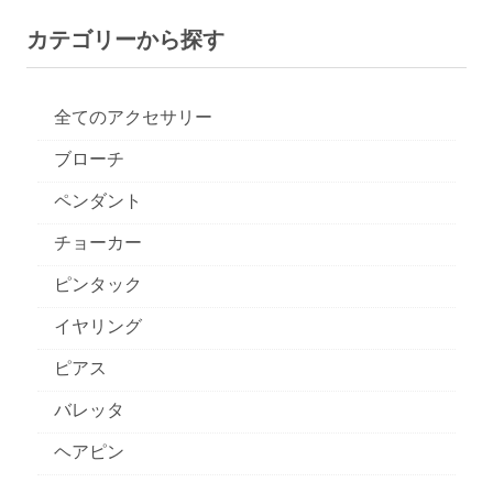
カテゴリーから探す
全てのアクセサリー
ブローチ
ペンダント
チョーカー
ピンタック
イヤリング
ピアス
バレッタ
ヘアピン