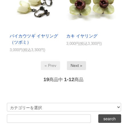
バイカウツギ イヤリング
カキ イヤリング
（ツボミ）
3,000円(税込3,300円)
3,000円(税込3,300円)
« Prev
Next »
19
1-12
商品中
商品