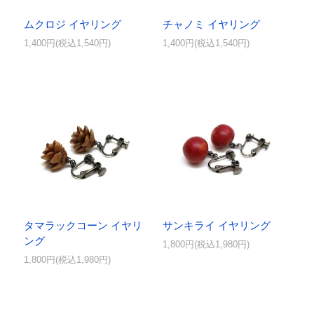
ムクロジ イヤリング
チャノミ イヤリング
1,400円(税込1,540円)
1,400円(税込1,540円)
タマラックコーン イヤリ
サンキライ イヤリング
ング
1,800円(税込1,980円)
1,800円(税込1,980円)