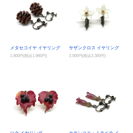
メタセコイヤ イヤリング
サザンクロス イヤリング
1,800円(税込1,980円)
3,000円(税込3,300円)
ツタ イヤリング
カランコエ・ミラベラ イ