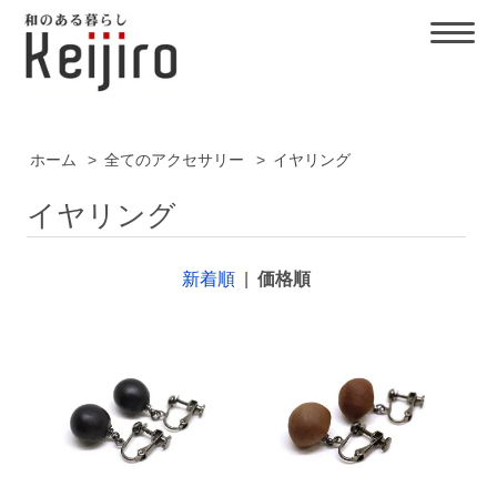
ホーム
>
全てのアクセサリー
>
イヤリング
イヤリング
新着順
|
価格順