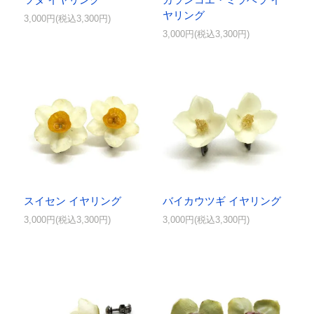
ヤリング
3,000円(税込3,300円)
3,000円(税込3,300円)
スイセン イヤリング
バイカウツギ イヤリング
3,000円(税込3,300円)
3,000円(税込3,300円)