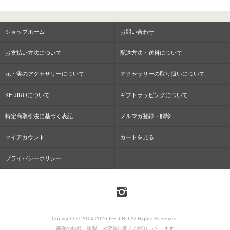
ショップホーム
お問い合わせ
お支払い方法について
配送方法・送料について
花・実のアクセサリーについて
アクセサリーの取り扱いについて
KEIJIROについて
ギフトラッピングについて
特定商取引法に基づく表記
メルマガ登録・解除
マイアカウント
カートを見る
プライバシーポリシー
Copyright © 2014-2026 KEIJIRO All Rights Reserved.
画像の転載、複製、改変等は固くお断りいたします