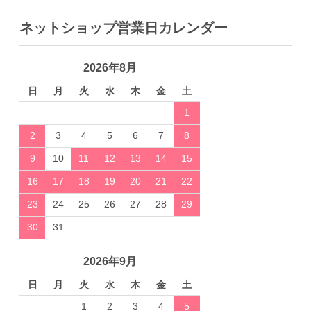
ネットショップ営業日カレンダー
2026年8月
日
月
火
水
木
金
土
1
2
3
4
5
6
7
8
9
10
11
12
13
14
15
16
17
18
19
20
21
22
23
24
25
26
27
28
29
30
31
2026年9月
日
月
火
水
木
金
土
1
2
3
4
5